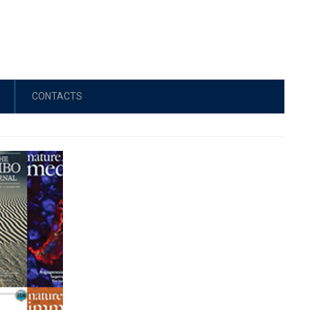
CONTACTS