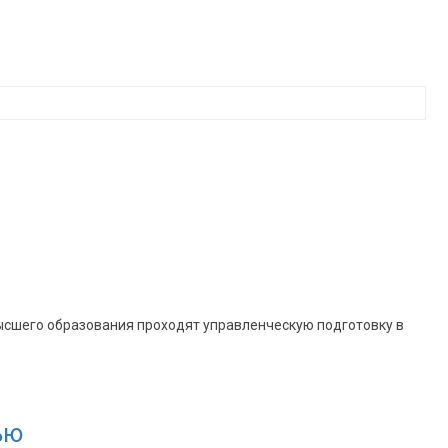
высшего образования проходят управленческую подготовку в
ью