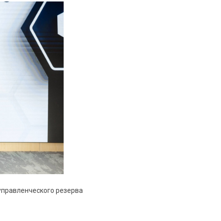
управленческого резерва