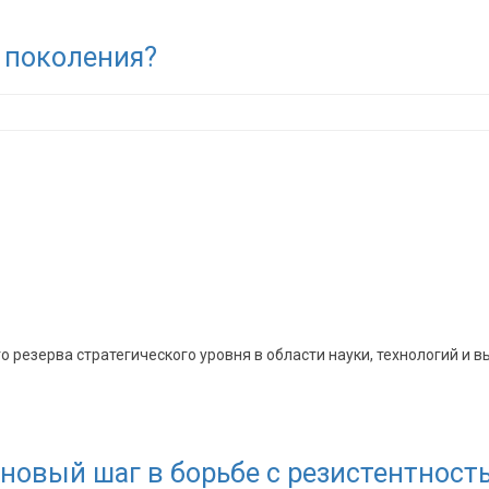
 поколения?
 резерва стратегического уровня в области науки, технологий и 
 новый шаг в борьбе с резистентност