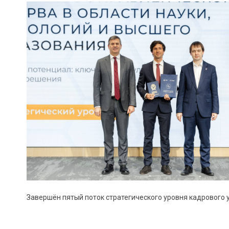
Завершён пятый поток стратегического уровня кадрового 