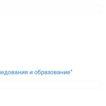
едования и образование"