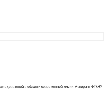
сследователей в области современной химии. Аспирант ФГБНУ