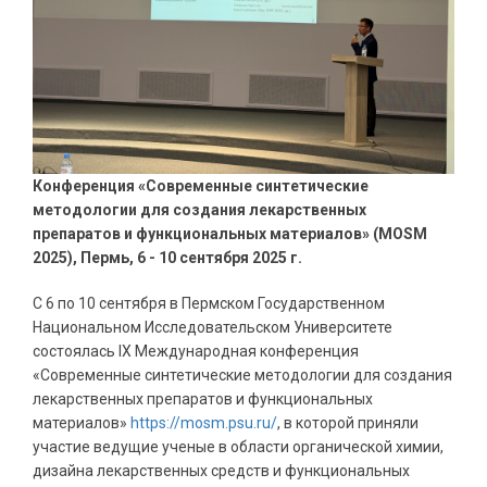
Конференция «Современные синтетические
методологии для создания лекарственных
препаратов и функциональных материалов» (MOSM
2025), Пермь, 6 - 10 сентября 2025 г.
С 6 по 10 сентября в Пермском Государственном
Национальном Исследовательском Университете
состоялась IX Международная конференция
«Современные синтетические методологии для создания
лекарственных препаратов и функциональных
материалов»
https://mosm.psu.ru/
, в которой приняли
участие ведущие ученые в области органической химии,
дизайна лекарственных средств и функциональных