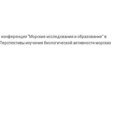
й конференция "Морские исследования и образование" в
. "Перспективы изучения биологической активности морских