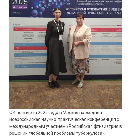
С 4 по 6 июня 2025 года в Москве проходила
Всероссийская научно-практическая конференция с
международным участием «Российская фтизиатрия в
решении глобальной проблемы туберкулёза».