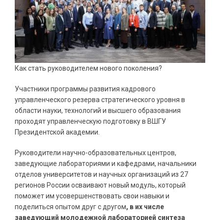
Как стать руководителем нового поколения?
Участники программы развития кадрового
управленческого резерва стратегического уровня в
области науки, технологий и высшего образования
проходят управленческую подготовку в ВШГУ
Президентской академии.
Руководители научно-образовательных центров,
заведующие лабораториями и кафедрами, начальники
отделов университетов и научных организаций из 27
регионов России осваивают новый модуль, который
поможет им усовершенствовать свои навыки и
поделиться опытом друг с другом
, в их числе
заведующий молодежной лабораторией синтеза