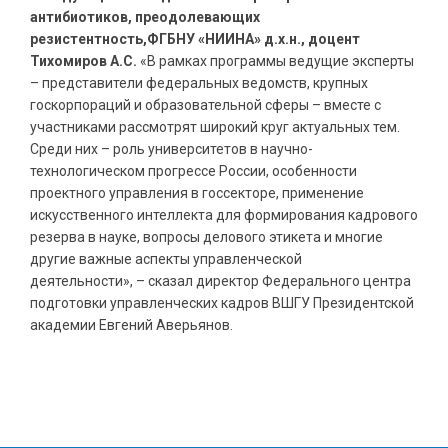
антибиотиков, преодолевающих
резистентность,ФГБНУ «НИИНА» д.х.н., доцент
Тихомиров А.С.
«В рамках программы ведущие эксперты
– представители федеральных ведомств, крупных
госкорпораций и образовательной сферы – вместе с
участниками рассмотрят широкий круг актуальных тем.
Среди них – роль университетов в научно-
технологическом прогрессе России, особенности
проектного управления в госсекторе, применение
искусственного интеллекта для формирования кадрового
резерва в науке, вопросы делового этикета и многие
другие важные аспекты управленческой
деятельности», – сказал директор Федерального центра
подготовки управленческих кадров ВШГУ Президентской
академии Евгений Аверьянов.