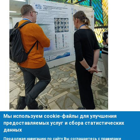
Мы используем cookie-файлы для улучшения
предоставляемых услуг и сбора статистических
данных
Поиск
Поиск
Продолжая навигацию по сайту Вы соглашаетесь с правилами